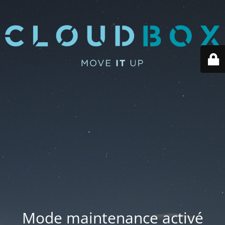
Mode maintenance activé