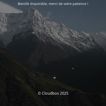
Bientôt disponible, merci de votre patience !
© Cloudbox 2025